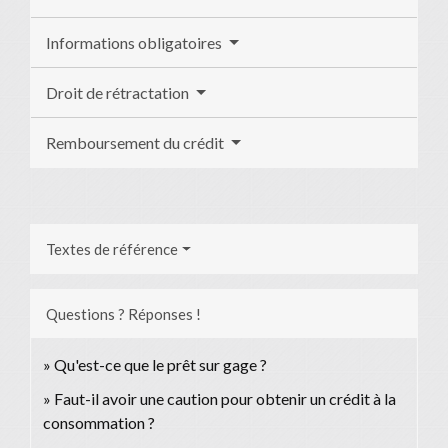
Informations obligatoires
Droit de rétractation
Remboursement du crédit
Textes de référence
Questions ? Réponses !
Qu'est-ce que le prêt sur gage ?
Faut-il avoir une caution pour obtenir un crédit à la
consommation ?