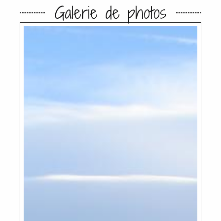
Galerie de photos