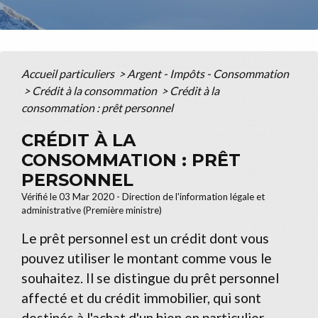
Accueil particuliers
>
Argent - Impôts - Consommation
>
Crédit à la consommation
>
Crédit à la
consommation : prêt personnel
CRÉDIT À LA
CONSOMMATION : PRÊT
PERSONNEL
Vérifié le 03 Mar 2020 - Direction de l'information légale et
administrative (Première ministre)
Le prêt personnel est un crédit dont vous
pouvez utiliser le montant comme vous le
souhaitez. Il se distingue du prêt personnel
affecté et du crédit immobilier, qui sont
destinés à l'achat d'un bien en particulier.