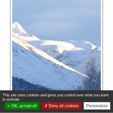
This site uses cookies and gives you control over what you want
to activate
OK, accept all
Deny all cookies
Personalize