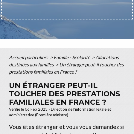
Accueil particuliers
>
Famille - Scolarité
>
Allocations
destinées aux familles
>
Un étranger peut-il toucher des
prestations familiales en France ?
UN ÉTRANGER PEUT-IL
TOUCHER DES PRESTATIONS
FAMILIALES EN FRANCE ?
Vérifié le 06 Feb 2023 - Direction de l'information légale et
administrative (Première ministre)
Vous êtes étranger et vous vous demandez si