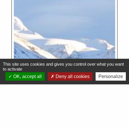
This site uses cookies and gives you control over what you want
to activate
OK, accept all
Deny all cookies
Personalize