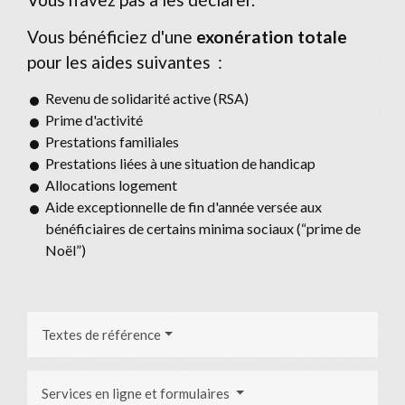
Vous bénéficiez d'une
exonération totale
pour les aides suivantes :
Revenu de solidarité active (RSA)
Prime d'activité
Prestations familiales
Prestations liées à une situation de handicap
Allocations logement
Aide exceptionnelle de fin d'année versée aux
bénéficiaires de certains minima sociaux (“prime de
Noël”)
Textes de référence
Services en ligne et formulaires