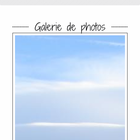
Galerie de photos