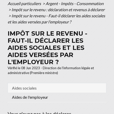
Accueil particuliers
>
Argent - Impôts - Consommation
>
Impôt sur le revenu : déclaration et revenus à déclarer
>
Impôt sur le revenu - Faut-il déclarer les aides sociales
et les aides versées par l'employeur ?
IMPÔT SUR LE REVENU -
FAUT-IL DÉCLARER LES
AIDES SOCIALES ET LES
AIDES VERSÉES PAR
L'EMPLOYEUR ?
Vérifié le 08 Jun 2023 - Direction de l'information légale et
administrative (Première ministre)
Aides sociales
Aides de l'employeur
Vous n'avez pas à les déclarer.