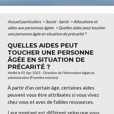
Accueil particuliers
>
Social - Santé
>
Allocations et
aides aux personnes âgées
>
Quelles aides peut toucher
une personne âgée en situation de précarité ?
QUELLES AIDES PEUT
TOUCHER UNE PERSONNE
ÂGÉE EN SITUATION DE
PRÉCARITÉ ?
Vérifié le 01 Apr 2023 - Direction de l'information légale et
administrative (Première ministre)
À partir d'un certain âge, certaines aides
peuvent vous être attribuées si vous vivez
chez vous et avec de faibles ressources.
Leur montant est différent selon que vous