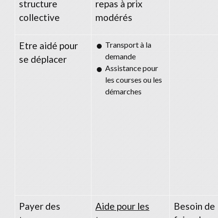
structure
repas à prix
collective
modérés
Etre aidé pour
Transport à la
demande
se déplacer
Assistance pour
les courses ou les
démarches
Payer des
Aide pour les
Besoin de