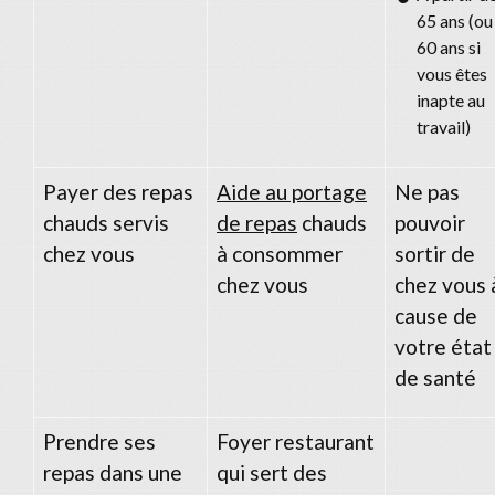
65 ans (ou
60 ans si
vous êtes
inapte au
travail)
Payer des repas
Aide au portage
Ne pas
chauds servis
de repas
chauds
pouvoir
chez vous
à consommer
sortir de
chez vous
chez vous 
cause de
votre état
de santé
Prendre ses
Foyer restaurant
repas dans une
qui sert des