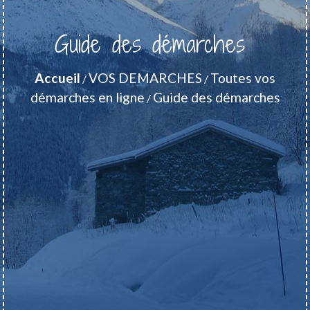
Guide des démarches
Accueil
VOS DEMARCHES
Toutes vos
/
/
démarches en ligne
Guide des démarches
/