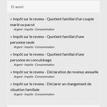
Et aussi
Impôt sur le revenu - Quotient familial d'un couple
marié ou pacsé
Argent - Impôts - Consommation
Impôt sur le revenu - Quotient familial d'une
personne seule
Argent - Impôts - Consommation
Impôt sur le revenu - Quotient familial d'une
personne en concubinage
Argent - Impôts - Consommation
Impôt sur le revenu - Déclaration de revenus annuelle
Argent - Impôts - Consommation
Impôt sur le revenu - Déclarer un changement de
situation familiale
Argent - Impôts - Consommation