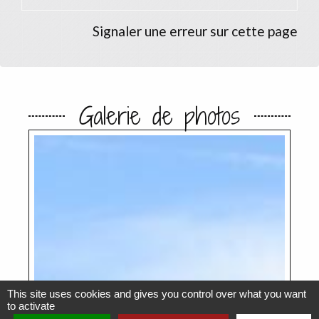
Signaler une erreur sur cette page
Galerie de photos
This site uses cookies and gives you control over what you want
to activate