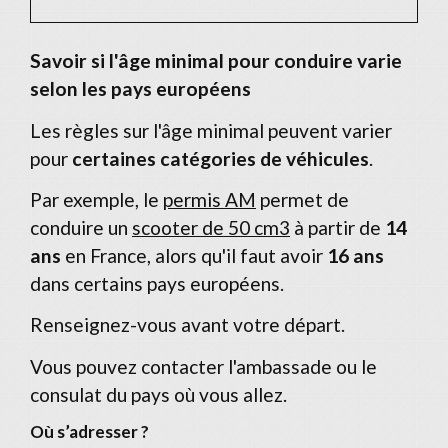
Savoir si l'âge minimal pour conduire varie
selon les pays européens
Les règles sur l'âge minimal peuvent varier
pour
certaines catégories de véhicules
.
Par exemple, le
permis AM
permet de
conduire un
scooter de 50 cm3
à partir de
14
ans
en France, alors qu'il faut avoir
16 ans
dans certains pays européens.
Renseignez-vous avant votre départ.
Vous pouvez contacter l'ambassade ou le
consulat du pays où vous allez.
Où s’adresser ?