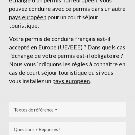
échange d'un permis non européen
, vous
pouvez conduire avec ce permis dans un autre
pays européen
pour un court séjour
touristique.
Votre permis de conduire français est-il
accepté en
Europe (UE/EEE)
? Dans quels cas
l'échange de votre permis est-il obligatoire ?
Nous vous indiquons les règles à connaître en
cas de court séjour touristique ou si vous
vous installez un
pays européen
.
Textes de référence
Questions ? Réponses !