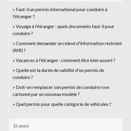
Faut-il un permis international pour conduire à
l'étranger ?
Voyage à l'étranger : quels documents faut-il pour
conduire ?
Comment demander un relevé d'information restreint
(RIR) ?
Vacances à l'étranger : comment être bien assuré ?
Quelle est la durée de validité d'un permis de
conduire ?
Doit-on remplacer son permis de conduire rose
cartonné par un nouveau modèle ?
Quel permis pour quelle catégorie de véhicules ?
Et aussi