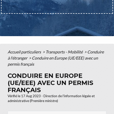
Accueil particuliers
>
Transports - Mobilité
>
Conduire
à l'étranger
>
Conduire en Europe (UE/EEE) avec un
permis français
CONDUIRE EN EUROPE
(UE/EEE) AVEC UN PERMIS
FRANÇAIS
Vérifié le 17 Aug 2023 - Direction de l'information légale et
administrative (Première ministre)