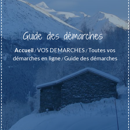
Guide des démarches
Accueil
VOS DEMARCHES
Toutes vos
/
/
démarches en ligne
Guide des démarches
/