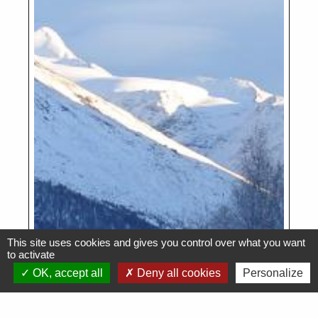
This site uses cookies and gives you control over what you want
to activate
OK, accept all
Deny all cookies
Personalize