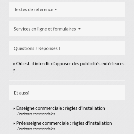
Textes de référence
Services en ligne et formulaires
Questions ? Réponses !
Où est-il interdit d'apposer des publicités extérieures
?
Et aussi
Enseigne commerciale : règles d'installation
Pratiques commerciales
Préenseigne commerciale : règles d'installation
Pratiques commerciales