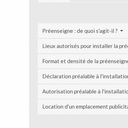
Préenseigne : de quoi s'agit-il ?
Lieux autorisés pour installer la p
Format et densité de la préenseig
Déclaration préalable à l'installati
Autorisation préalable à l'installat
Location d'un emplacement publicit