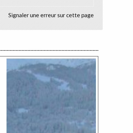
Signaler une erreur sur cette page