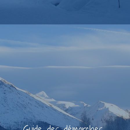
Guide des démarches