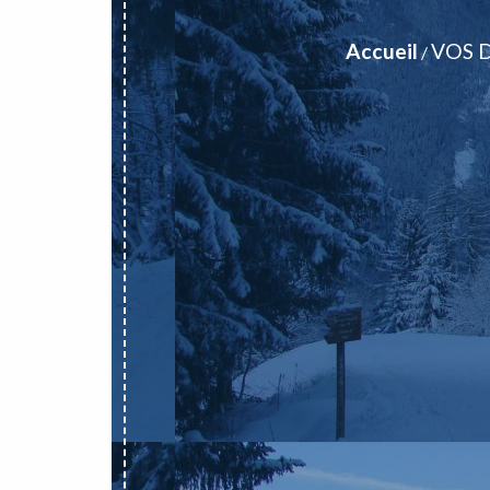
Accueil
VOS 
/