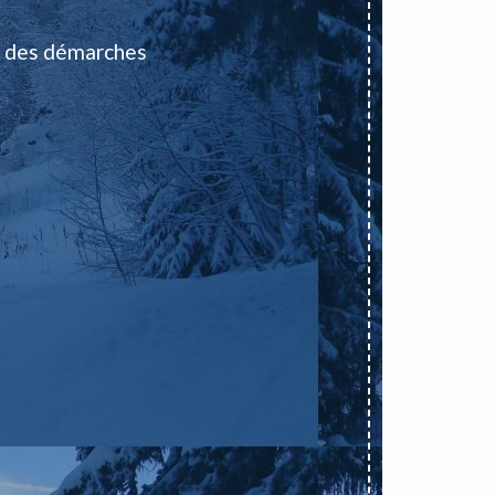
 des démarches