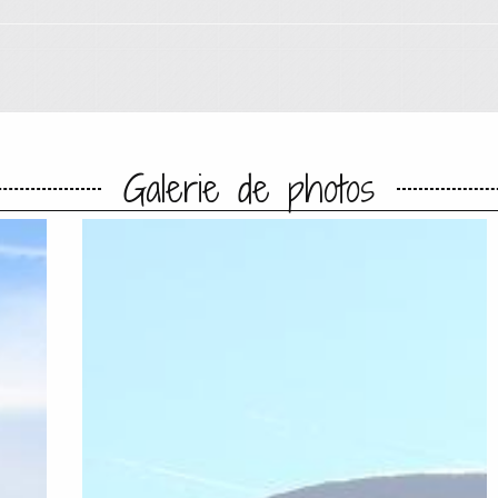
Galerie de photos