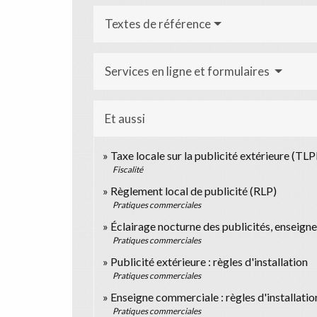
Textes de référence
Services en ligne et formulaires
Et aussi
Taxe locale sur la publicité extérieure (TLP
Fiscalité
Règlement local de publicité (RLP)
Pratiques commerciales
Éclairage nocturne des publicités, enseign
Pratiques commerciales
Publicité extérieure : règles d'installation
Pratiques commerciales
Enseigne commerciale : règles d'installatio
Pratiques commerciales