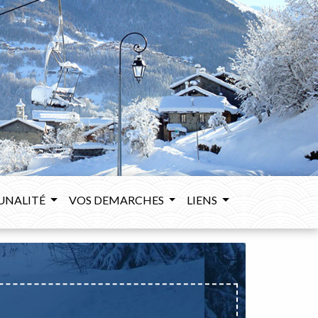
UNALITÉ
VOS DEMARCHES
LIENS