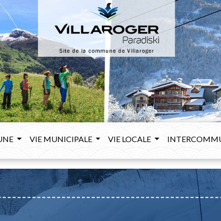
UNE
VIE MUNICIPALE
VIE LOCALE
INTERCOMM