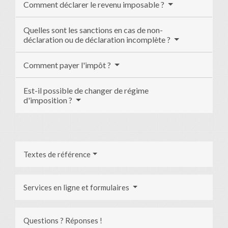
Comment déclarer le revenu imposable ?
Quelles sont les sanctions en cas de non-
déclaration ou de déclaration incomplète ?
Comment payer l'impôt ?
Est-il possible de changer de régime
d'imposition ?
Textes de référence
Services en ligne et formulaires
Questions ? Réponses !