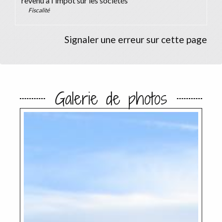
revenu à l'impôt sur les sociétés
Fiscalité
Signaler une erreur sur cette page
Galerie de photos