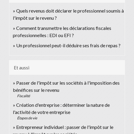
Quels revenus doit déclarer le professionnel soumis à
l'impôt sur le revenu ?
Comment transmettre les déclarations fiscales
professionnelles : EDI ou EFI ?
Un professionnel peut-il déduire ses frais de repas ?
Et aussi
Passer de l'impôt sur les sociétés à l'imposition des
bénéfices sur le revenu
Fiscalité
Création d'entreprise : déterminer la nature de
l'activité de votre entreprise
Étapes de vie
Entrepreneur individuel : passer de l'impôt sur le