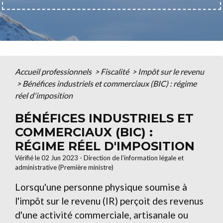
Accueil professionnels
>
Fiscalité
>
Impôt sur le revenu
>
Bénéfices industriels et commerciaux (BIC) : régime
réel d'imposition
BÉNÉFICES INDUSTRIELS ET
COMMERCIAUX (BIC) :
RÉGIME RÉEL D'IMPOSITION
Vérifié le 02 Jun 2023 - Direction de l'information légale et
administrative (Première ministre)
Lorsqu'une personne physique soumise à
l'impôt sur le revenu (IR) perçoit des revenus
d'une activité commerciale, artisanale ou