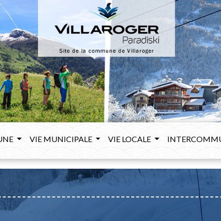
UNE
VIE MUNICIPALE
VIE LOCALE
INTERCOMM