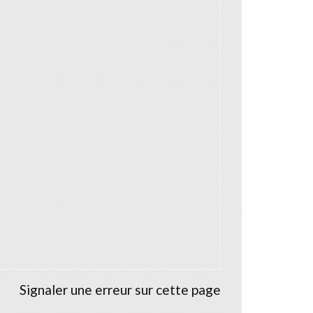
Signaler une erreur sur cette page