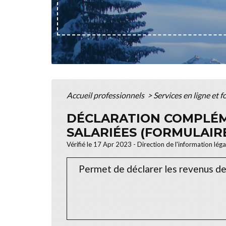
Accueil professionnels
>
Services en ligne et 
DÉCLARATION COMPLÉM
SALARIÉES (FORMULAIRE
Vérifié le 17 Apr 2023 - Direction de l'information lég
Permet de déclarer les revenus des