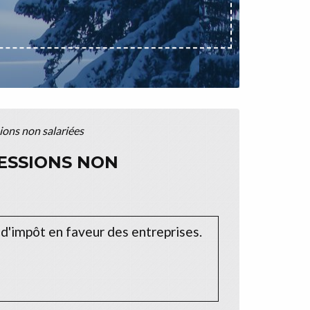
ons non salariées
ESSIONS NON
 d'impôt en faveur des entreprises.