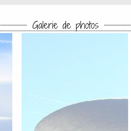
Galerie de photos