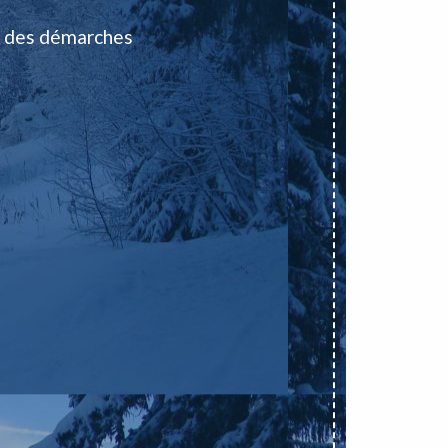
 des démarches