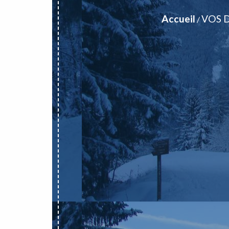
Accueil
VOS 
/