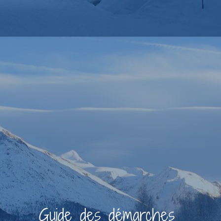
Guide des démarches