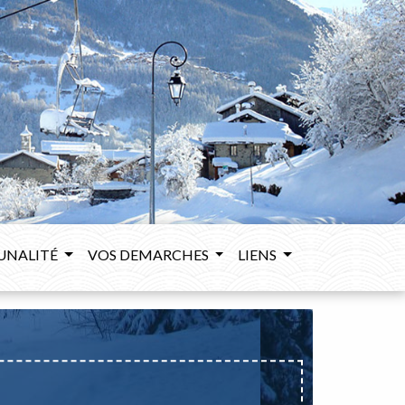
UNALITÉ
VOS DEMARCHES
LIENS