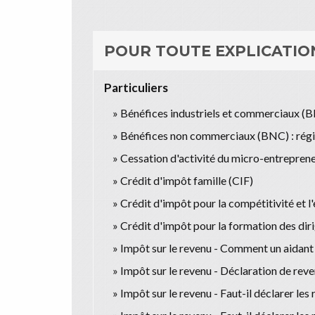
POUR TOUTE EXPLICATION
Particuliers
Bénéfices industriels et commerciaux (BI
Bénéfices non commerciaux (BNC) : régi
Cessation d'activité du micro-entreprene
Crédit d'impôt famille (CIF)
Crédit d'impôt pour la compétitivité et 
Crédit d'impôt pour la formation des dir
Impôt sur le revenu - Comment un aidant f
Impôt sur le revenu - Déclaration de reve
Impôt sur le revenu - Faut-il déclarer les